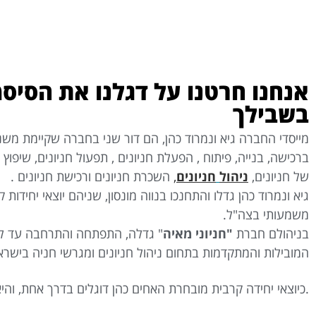
אנחנו חרטנו על דגלנו את הסיסמ
בשבילך
ברכישה, בנייה, פיתוח , הפעלת חניונים , תפעול חניונים, שיפוץ ח
של חניונים,
ניהול
חניונים
,
השכרת חניונים ורכישת חניונים .
גיא ונמרוד כהן גדלו והתחנכו בנווה מונסון, שניהם יוצאי יחידות
משמעותי בצה"ל.
בניהולם חברת
"חניוני מאיה
" גדלה, התפתחה והתרחבה עד למ
המובילות והמתקדמות בתחום ניהול חניונים ומגרשי חניה בישרא
.כיוצאי יחידה קרבית מובחרת האחים כהן דוגלים בדרך אחת, והיא