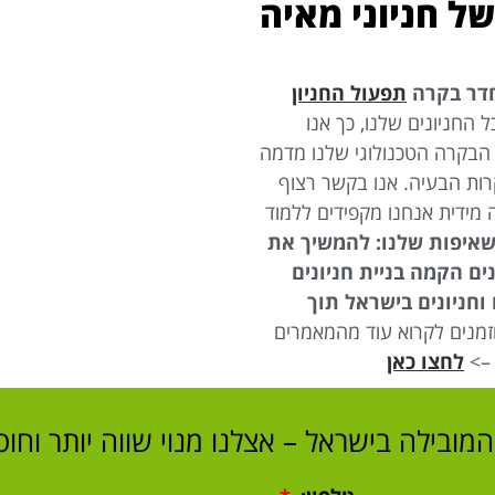
ל חניוני מאיה
דר בקרה
תפעול החניון
החניונים שלנו, כך אנו
הבקרה הטכנולוגי שלנו מדמה
קרות הבעיה. אנו בקשר רצוף
 מידית אנחנו מקפידים ללמוד
איפות שלנו: להמשיך את
ים הקמה בניית חניונים
וחניונים בישראל תוך
מנים לקרוא עוד מהמאמרים
 –>
לחצו כאן
המובילה בישראל – אצלנו מנוי שווה יותר וחו