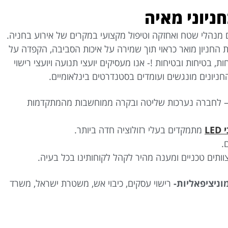
ניוני מאיה
 מנהלי שטח ואחזקה וטיפול מקצועי במקרים של אירוע בחניה.
ות החניון מואר כראוי תוך שמירה על איכות הסביבה, הקפדה על
ות, בטיחות ובטיחות !- אנו מעסיקים יועצי תנועה ויועצי רישוי
ניונים מונגשים ועומדים בסטנדרטים בינלאומיים.
 לחברה נערכות שליטה ובקרה ממוחשבות מהמתקדמות
LE
מתמקדים בעלי רזולוציה חדה ביותר.
.
וניציפאליות-
רישוי עסקים, כיבוי אש, משטרת ישראל, משרד