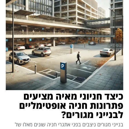
כיצד חניוני מאיה מציעים
פתרונות חניה אופטימליים
לבנייני מגורים?
בנייני מגורים ניצבים בפני אתגרי חניה שונים מאלו של