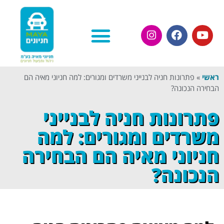
השירותים שלנו
אודות חניוני מאיה
בלוג חניוני מאיה
ראשי
»
פתרונות חניה לבנייני משרדים ומגורים: למה חניוני מאיה הם
הבחירה הנכונה?
פתרונות חניה לבנייני
משרדים ומגורים: למה
חניוני מאיה הם הבחירה
הנכונה?