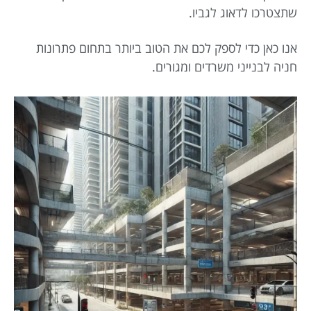
שתצטרכו לדאוג לגביו.
אנו כאן כדי לספק לכם את הטוב ביותר בתחום פתרונות
חניה לבנייני משרדים ומגורים.