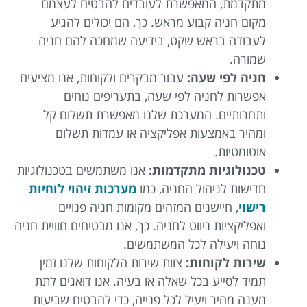
מתקדמת, המאפשרת לעובדים להבטיח לעצמם
מקום חניה קבוע מראש. כך, הם יכולים להגיע
לעבודה בראש שקט, בידיעה שמחכה להם חניה
שמורה.
חניה לפי שעה:
עבור מבקרים ולקוחות, אנו מציעים
אפשרות לחניה לפי שעה, בתעריפים נוחים
ותחרותיים. המערכת שלנו מאפשרת תשלום קל
ומהיר באמצעות אפליקציה או עמדות תשלום
אוטומטיות.
טכנולוגיות מתקדמות:
אנו משתמשים בטכנולוגיות
חדישות לניהול החניה, כמו
מערכות זיהוי לוחיות
רישוי
, חיישנים המזהים מקומות חניה פנויים
ואפליקציות ניווט לחניה. כך, אנו מבטיחים חוויית חניה
נוחה ויעילה לכל המשתמשים.
שירות לקוחות:
צוות שירות הלקוחות שלנו זמין
תמיד לסייע בכל שאלה או בעיה. אנו דואגים לתת
מענה מהיר ויעיל לכל פנייה, כדי להבטיח שביעות