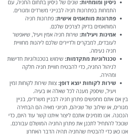
ניסיון ומומחיות:
שנים של ניסיון בתחום החניה, עם
התמחות בפתרונות חניה לבנייני משרדים ומגורים.
פתרונות מותאמים אישית:
פתרונות חניה
המותאמים בדיוק לצרכים שלכם.
אמינות ויעילות:
שירות חניה אמין ויעיל, שיאפשר
לעובדים, למבקרים ולדיירים שלכם ליהנות מחוויית
חניה נעימה.
טכנולוגיות מתקדמות:
שימוש בטכנולוגיות חדישות
לניהול החניה, כדי להבטיח חוויית חניה חלקה
ומהירה.
שירות לקוחות יוצא דופן:
צוות שירות לקוחות זמין
ויעיל, שיספק מענה לכל שאלה או בעיה.
בין אם אתם מחפשים פתרון חניה לבניין משרדים, בניין
מגורים, או שילוב של שניהם, חניוני מאיה הם הבחירה
הנכונה. אנו מזמינים אתכם ליצור איתנו קשר עוד היום, כדי
שנוכל להתחיל לתכנן את פתרון החניה המושלם עבורכם.
אנו כאן כדי להבטיח שהחניה תהיה הדבר האחרון