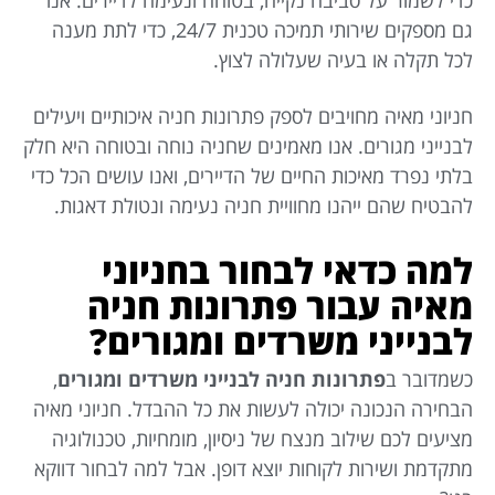
גם מספקים שירותי תמיכה טכנית 24/7, כדי לתת מענה
לכל תקלה או בעיה שעלולה לצוץ.
חניוני מאיה מחויבים לספק פתרונות חניה איכותיים ויעילים
לבנייני מגורים. אנו מאמינים שחניה נוחה ובטוחה היא חלק
בלתי נפרד מאיכות החיים של הדיירים, ואנו עושים הכל כדי
להבטיח שהם ייהנו מחוויית חניה נעימה ונטולת דאגות.
למה כדאי לבחור בחניוני
מאיה עבור פתרונות חניה
לבנייני משרדים ומגורים?
כשמדובר ב
פתרונות חניה לבנייני משרדים ומגורים
,
הבחירה הנכונה יכולה לעשות את כל ההבדל. חניוני מאיה
מציעים לכם שילוב מנצח של ניסיון, מומחיות, טכנולוגיה
מתקדמת ושירות לקוחות יוצא דופן. אבל למה לבחור דווקא