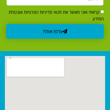
קראתי ואני מאשר את תנאי מדיניות הפרטיות ואבטחת
המידע
צרפו אותי!