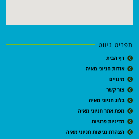
תפריט ניווט
דף הבית
אודות חניוני מאיה
מינויים
צור קשר
בלוג חניוני מאיה
מפת אתר חניוני מאיה
מדיניות פרטיות
הצהרת נגישות חניוני מאיה