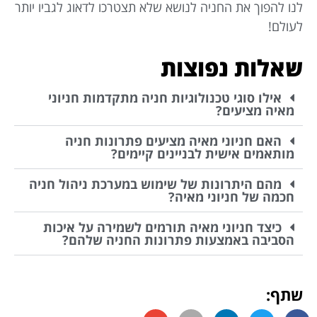
לנו להפוך את החניה לנושא שלא תצטרכו לדאוג לגביו יותר
לעולם!
שאלות נפוצות
אילו סוגי טכנולוגיות חניה מתקדמות חניוני
מאיה מציעים?
האם חניוני מאיה מציעים פתרונות חניה
מותאמים אישית לבניינים קיימים?
מהם היתרונות של שימוש במערכת ניהול חניה
חכמה של חניוני מאיה?
כיצד חניוני מאיה תורמים לשמירה על איכות
הסביבה באמצעות פתרונות החניה שלהם?
שתף: