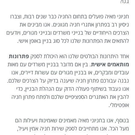
בנו?
חניוני מאיה פועלים בתחום החניה כבר שנים רבות, וצברו
ניסיון רב בפתרון אתגרי חניה מגוונים. אנו מבינים את
הצרכים הייחודיים של בנייני משרדים ובנייני מגורים, ויודעים
להתאים את הפתרונות שלנו לכל סוג בניין באופן אישי.
אחד היתרונות הבולטים שלנו הוא היכולת לספק
פתרונות
מותאמים אישית
. בין אם מדובר בבניין משרדים עם מאות
עובדים ומבקרים, או בבניין מגורים עם עשרות דיירים, אנו
נבנה עבורכם פתרון חניה שיענה בדיוק על הצרכים שלכם.
אנו נעבוד בשיתוף פעולה הדוק עם הנהלת הבניין, כדי
להבין את האתגרים הספציפיים שלכם ולפתח פתרון חניה
אופטימלי.
בנוסף, אנו בחניוני מאיה מאמינים שאמינות ויעילות הם
מעל הכל. אנו מתחייבים לספק שירות חניה אמין ויעיל,