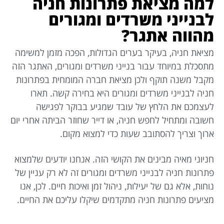
למה מציאת פתרונות חניה
לבנייני משרדים ומגורים
מהווה אתגר?
מציאת חניה, בעיקר בערים הגדולות, הפכה מזמן למשימה
מתסכלת במיוחד עבור בנייני משרדים ומגורים, האתגר הזה
מקבל משנה תוקף ולכן מציאת חברה המומחית בפתרונות
חניה לבנייני משרדים ומגורים היא בחירה קשה. תארו
לעצמכם את הלחץ של עובד שמגיע בבוקר לפגישה
חשובה ומתחיל לחפש חניה, או דייר שחוזר הביתה אחרי יום
ארוך וצריך להסתובב שעות כדי למצוא מקום.
חניוני מאיה מבינים את הקושי הזה. אנחנו יודעים שלמצוא
פתרונות חניה לבנייני משרדים ומגורים זה לא רק עניין של
נוחות, אלא גם של יעילות, ניהול זמן ואיכות חיים. לכן, אנו
מציעים פתרונות חניה מתקדמים שיקלו עליכם את החיים.