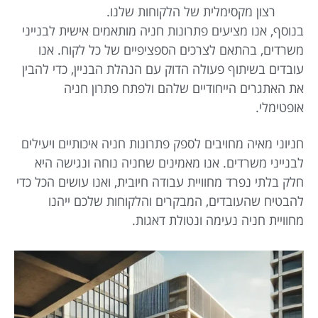
רצון מקסימלית של הלקוחות שלנו.
בנוסף, אנו מציעים פתרונות חניה מותאמים אישית לבנייני
משרדים, בהתאם לצרכים הספציפיים של כל לקוח. אנו
עובדים בשיתוף פעולה הדוק עם הנהלת הבניין, כדי להבין
את האתגרים הייחודיים שלהם ולפתח פתרון חניה
אופטימלי.
חניוני מאיה מחויבים לספק פתרונות חניה איכותיים ויעילים
לבנייני משרדים. אנו מאמינים שחניה נוחה ונגישה היא
חלק בלתי נפרד מחוויית עבודה חיובית, ואנו עושים הכל כדי
להבטיח שהעובדים, המבקרים והלקוחות שלכם ייהנו
מחוויית חניה נעימה ונטולת דאגות.