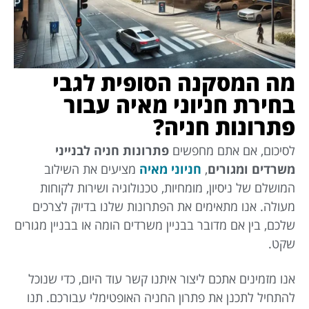
מה המסקנה הסופית לגבי
בחירת חניוני מאיה עבור
פתרונות חניה?
לסיכום, אם אתם מחפשים
פתרונות חניה לבנייני
משרדים ומגורים
,
חניוני מאיה
מציעים את השילוב
המושלם של ניסיון, מומחיות, טכנולוגיה ושירות לקוחות
מעולה. אנו מתאימים את הפתרונות שלנו בדיוק לצרכים
שלכם, בין אם מדובר בבניין משרדים הומה או בבניין מגורים
שקט.
אנו מזמינים אתכם ליצור איתנו קשר עוד היום, כדי שנוכל
להתחיל לתכנן את פתרון החניה האופטימלי עבורכם. תנו