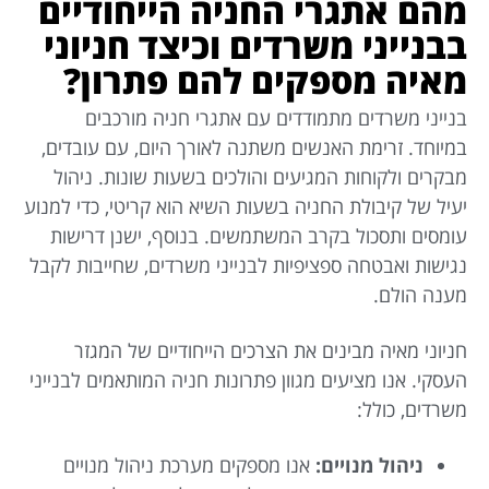
מהם אתגרי החניה הייחודיים
בבנייני משרדים וכיצד חניוני
מאיה מספקים להם פתרון?
בנייני משרדים מתמודדים עם אתגרי חניה מורכבים
במיוחד. זרימת האנשים משתנה לאורך היום, עם עובדים,
מבקרים ולקוחות המגיעים והולכים בשעות שונות. ניהול
יעיל של קיבולת החניה בשעות השיא הוא קריטי, כדי למנוע
עומסים ותסכול בקרב המשתמשים. בנוסף, ישנן דרישות
נגישות ואבטחה ספציפיות לבנייני משרדים, שחייבות לקבל
מענה הולם.
חניוני מאיה מבינים את הצרכים הייחודיים של המגזר
העסקי. אנו מציעים מגוון פתרונות חניה המותאמים לבנייני
משרדים, כולל:
ניהול מנויים:
אנו מספקים מערכת ניהול מנויים