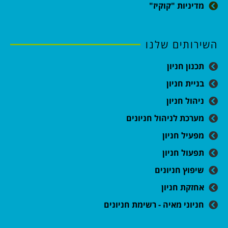
מדיניות "קוקיז"
השירותים שלנו
תכנון חניון
בניית חניון
ניהול חניון
מערכת לניהול חניונים
מפעיל חניון
תפעול חניון
שיפוץ חניונים
אחזקת חניון
חניוני מאיה - רשימת חניונים