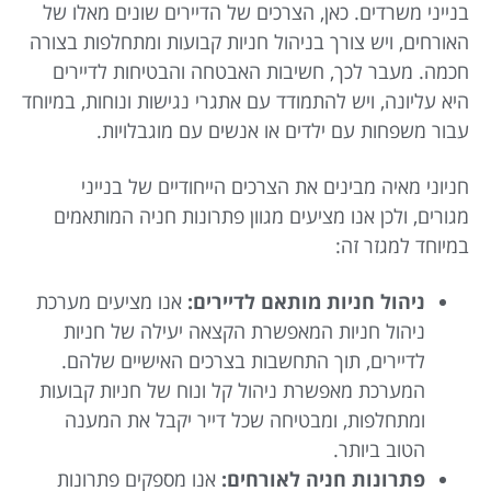
בנייני משרדים. כאן, הצרכים של הדיירים שונים מאלו של
האורחים, ויש צורך בניהול חניות קבועות ומתחלפות בצורה
חכמה. מעבר לכך, חשיבות האבטחה והבטיחות לדיירים
היא עליונה, ויש להתמודד עם אתגרי נגישות ונוחות, במיוחד
עבור משפחות עם ילדים או אנשים עם מוגבלויות.
חניוני מאיה מבינים את הצרכים הייחודיים של בנייני
מגורים, ולכן אנו מציעים מגוון פתרונות חניה המותאמים
במיוחד למגזר זה:
ניהול חניות מותאם לדיירים:
אנו מציעים מערכת
ניהול חניות המאפשרת הקצאה יעילה של חניות
לדיירים, תוך התחשבות בצרכים האישיים שלהם.
המערכת מאפשרת ניהול קל ונוח של חניות קבועות
ומתחלפות, ומבטיחה שכל דייר יקבל את המענה
הטוב ביותר.
פתרונות חניה לאורחים:
אנו מספקים פתרונות