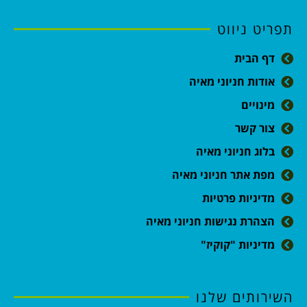
תפריט ניווט
דף הבית
אודות חניוני מאיה
מינויים
צור קשר
בלוג חניוני מאיה
מפת אתר חניוני מאיה
מדיניות פרטיות
הצהרת נגישות חניוני מאיה
מדיניות "קוקיז"
השירותים שלנו