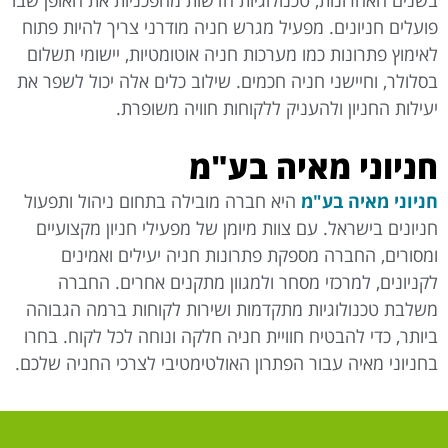
פועלים חניונים. מפעיל מגרש חניה מודרני צריך להיות פתוח
לאימוץ פתרונות כמו מערכות חניה אוטומטיות, יישומי תשלום
בסלולר, וחיישני חניה חכמים. שילוב כלים אלה יכול לשפר את
יעילות החניון ולהעניק ללקוחות חוויה משופרת.
חניוני מאיה בע"מ
חניוני מאיה בע"מ
היא חברה מובילה בתחום ניהול ותפעול
חניונים בישראל. עם צוות מיומן של מפעילי חניון מקצועיים
ומסורים, החברה מספקת פתרונות חניה יעילים ואמינים
לקניונים, למרכזי מסחר ולמגוון מתקנים אחרים. החברה
משלבת טכנולוגיות מתקדמות ושירות לקוחות ברמה הגבוהה
ביותר, כדי להבטיח חוויית חניה חלקה ונוחה לכל לקוח. בחרו
בחניוני מאיה עבור הפתרון האולטימטיבי לצרכי החניה שלכם.