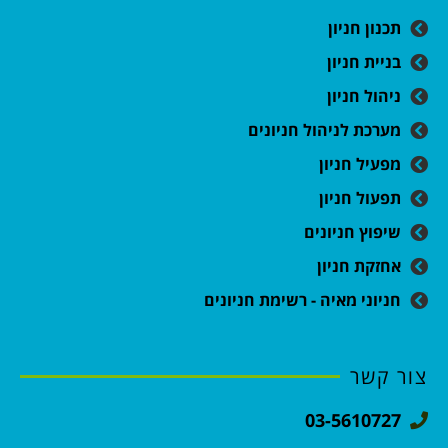
תכנון חניון
בניית חניון
ניהול חניון
מערכת לניהול חניונים
מפעיל חניון
תפעול חניון
שיפוץ חניונים
אחזקת חניון
חניוני מאיה - רשימת חניונים
צור קשר
03-5610727