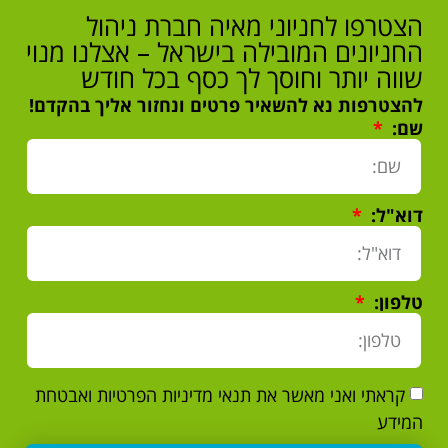
הצטרפו לחניוני מאיה חברת ניהול
החניונים המובילה בישראל – אצלנו מנוי
שווה יותר וחוסך לך כסף בכל חודש
להצטרפות נא להשאיר פרטים ונחזור אליך בהקדם!
שם:
דוא"ל:
טלפון:
קראתי ואני מאשר את תנאי מדיניות הפרטיות ואבטחת
המידע