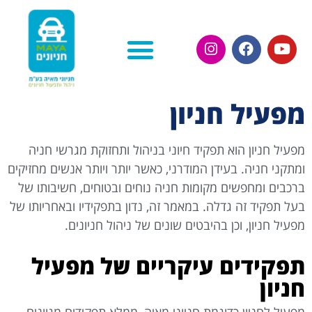
השירותים שלנו
אודות חניוני מאיה
בלוג חניוני מאיה
מפעיל חניון
מפעיל חניון הוא תפקיד חיוני בניהול ותחזוקת מגרשי חניה
ומתקני חניה. בעידן המודרני, כאשר יותר ויותר אנשים מחזיקים
ברכבים ומחפשים מקומות חניה נוחים ובטוחים, חשיבותו של
בעל תפקיד זה גדלה. במאמר זה, נדון בתפקידיו ובאחריותו של
מפעיל חניון, וכן בהיבטים שונים של ניהול חניונים.
תפקידים עיקריים של מפעיל
חניון
מפעיל לחניון כדוגמת חניוני מאיה, ממלא תפקידים מגוונים