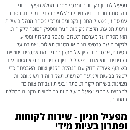
מפעיל לחניון בקניונים ומרכזי מסחר ממלא תפקיד חיוני
בהבטחת חוויית חניה חיובית לאלפי מבקרים מדי יום. בסביבה
עמוסה זו, מפעיל החניון בקניונים ומרכזי מסחר מנהל ביעילות
זרימת תנועה, מקצה מקומות חניה ומספק הכוונה ללקוחות.
הוא מפקח על מערכות תשלום, מטפל בתקלות ומסייע
ללקוחות עם כרטיסי חניה או מכונות תשלום. שמירה על
בטיחות, אבטחה וניקיון של מתקן החניה הם אתגרים ייחודיים
בקניונים הומי אדם. מפעיל לחניון בקניונים ומרכזי מסחר עובד
בשיתוף פעולה הדוק עם הנהלת הקניון וצוותי האבטחה כדי
לטפל בבעיות ולמזער הפרעות. תפקיד זה דורש מיומנויות
מצוינות בשירות לקוחות, פתרון בעיות ועבודת צוות כדי
להבטיח שהחניון פועל ביעילות ותורם לחוויית הקנייה הכוללת
במתחם.
מפעיל חניון - שירות לקוחות
ופתרון בעיות מידי