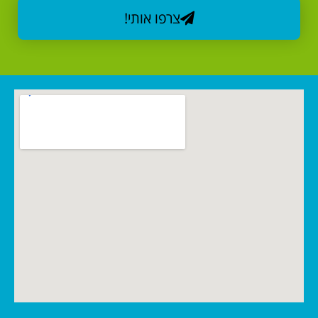
צרפו אותי!