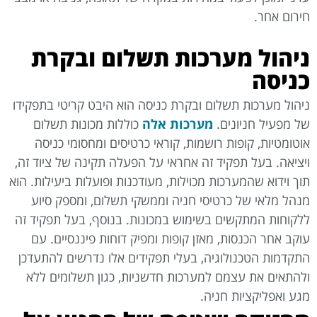
חירום אחר.
ניהול מערכות תשלום ובקרת
כניסה
ניהול מערכות תשלום ובקרת כניסה הוא היבט קריטי בתפקידו
של מפעיל חניונים.
מערכות אלה
כוללות מכונות תשלום
אוטומטיות, קופות רושמות, קוראי כרטיסים ומחסומי כניסה
ויציאה. בעל תפקיד זה אחראי על הפעלה תקינה של ציוד זה,
תוך וידוא שהמערכות מכוילות, מעודכנות ופועלות ביעילות. הוא
מנהל מלאי של כרטיסי חניה וממשקי תשלום, ומספק סיוע
ללקוחות המתקשים בשימוש במכונות. בנוסף, בעל תפקיד זה
עוקב אחר הכנסות, מאזן קופות ומפיק דוחות פיננסיים. עם
התקדמות הטכנולוגיה, בעלי תפקידים אלו נדרשים להתעדכן
ולהתאים את עצמם למערכות חדשניות, כגון תשלומים ללא
מגע ואפליקציות חניה.