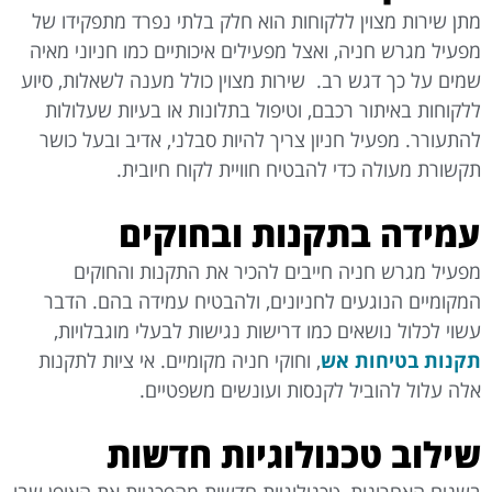
מתן שירות מצוין ללקוחות הוא חלק בלתי נפרד מתפקידו של
מפעיל מגרש חניה, ואצל מפעילים איכותיים כמו חניוני מאיה
שמים על כך דגש רב. שירות מצוין כולל מענה לשאלות, סיוע
ללקוחות באיתור רכבם, וטיפול בתלונות או בעיות שעלולות
להתעורר. מפעיל חניון צריך להיות סבלני, אדיב ובעל כושר
תקשורת מעולה כדי להבטיח חוויית לקוח חיובית.
עמידה בתקנות ובחוקים
מפעיל מגרש חניה חייבים להכיר את התקנות והחוקים
המקומיים הנוגעים לחניונים, ולהבטיח עמידה בהם. הדבר
עשוי לכלול נושאים כמו דרישות נגישות לבעלי מוגבלויות,
תקנות בטיחות אש
, וחוקי חניה מקומיים. אי ציות לתקנות
אלה עלול להוביל לקנסות ועונשים משפטיים.
שילוב טכנולוגיות חדשות
בשנים האחרונות, טכנולוגיות חדשות מהפכניות את האופן שבו